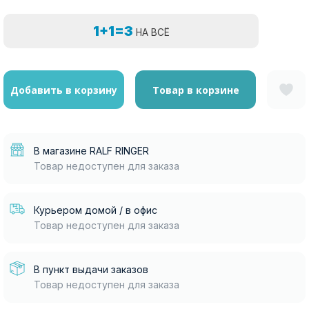
1+1=3
НА ВСЁ
Добавить в корзину
Товар в корзине
В магазине RALF RINGER
Товар недоступен для заказа
Курьером домой / в офис
Товар недоступен для заказа
В пункт выдачи заказов
Товар недоступен для заказа