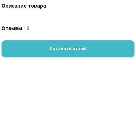
Описание товара
Отзывы
- 0
Оставить отзыв