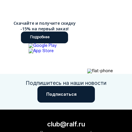
Скачайте и получите скидку
-15% на первый заказ!
Подробнее
Подпишитесь на наши новости
Подписаться
club@ralf.ru