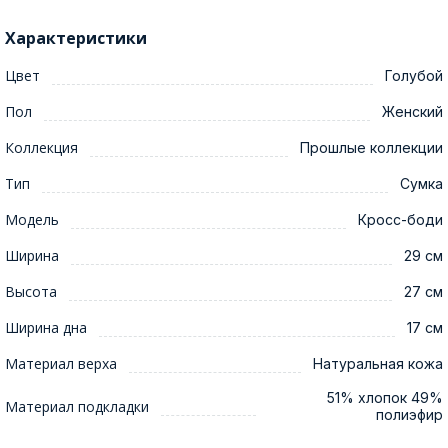
Характеристики
Цвет
Голубой
Пол
Женский
Коллекция
Прошлые коллекции
Тип
Сумка
Модель
Кросс-боди
Ширина
29 см
Высота
27 см
Ширина дна
17 см
Материал верха
Натуральная кожа
51% хлопок 49%
Материал подкладки
полиэфир