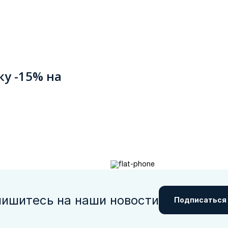
ку -15% на
ишитесь на наши новости
Подписаться