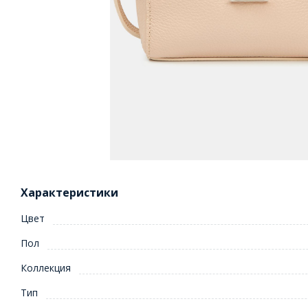
Характеристики
Цвет
Пол
Коллекция
Тип