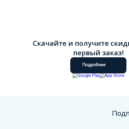
Скачайте и получите скид
первый заказ!
Подробнее
Подп