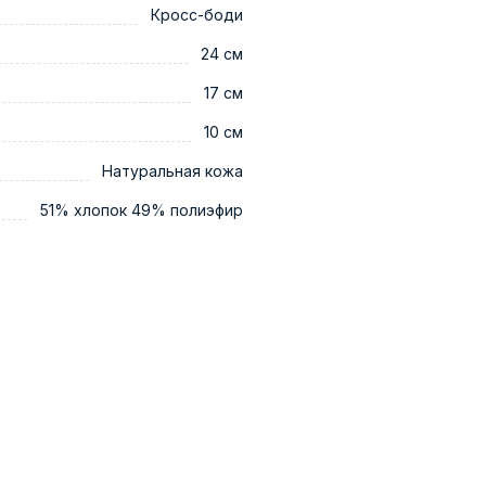
Кросс-боди
24 см
17 см
10 см
Натуральная кожа
51% хлопок 49% полиэфир