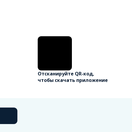
Отсканируйте QR-код,
чтобы скачать приложение