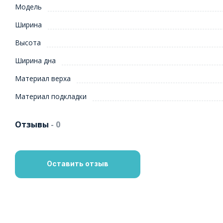
Модель
Ширина
Высота
Ширина дна
Материал верха
Материал подкладки
Отзывы
- 0
Оставить отзыв