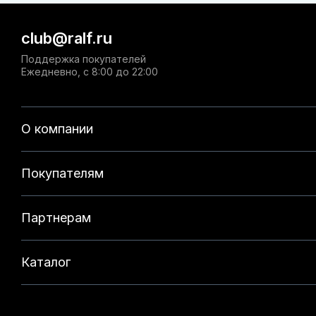
club@ralf.ru
Поддержка покупателей
Ежедневно, с 8:00 до 22:00
О компании
Покупателям
Партнерам
Каталог