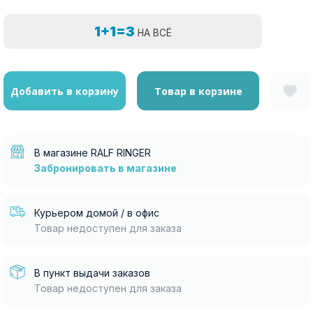
1+1=3
НА ВСЁ
Добавить в корзину
Товар в корзине
В магазине RALF RINGER
Забронировать в магазине
Курьером домой / в офис
Товар недоступен для заказа
В пункт выдачи заказов
Товар недоступен для заказа