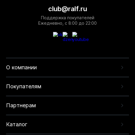
club@ralf.ru
Поддержка покупателей
Ежедневно, с 8:00 до 22:00
О компании
Покупателям
Партнерам
Каталог
Данный веб-сайт использует cookie-файлы и