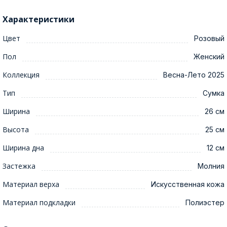
Характеристики
Цвет
Розовый
Пол
Женский
Коллекция
Весна-Лето 2025
Тип
Сумка
Ширина
26 см
Высота
25 см
Ширина дна
12 см
Застежка
Молния
Материал верха
Искусственная кожа
Материал подкладки
Полиэстер