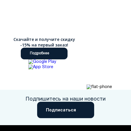
Скачайте и получите скидку
-15% на первый заказ!
Подробнее
Подпишитесь на наши новости
Подписаться