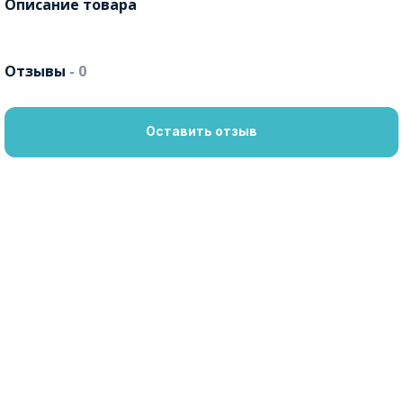
Описание товара
Отзывы
- 0
Оставить отзыв