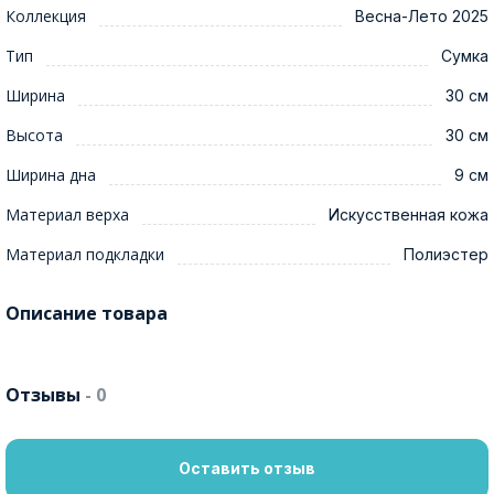
Коллекция
Весна-Лето 2025
Тип
Сумка
Ширина
30 см
Высота
30 см
Ширина дна
9 см
Материал верха
Искусственная кожа
Материал подкладки
Полиэстер
Описание товара
Отзывы
- 0
Оставить отзыв