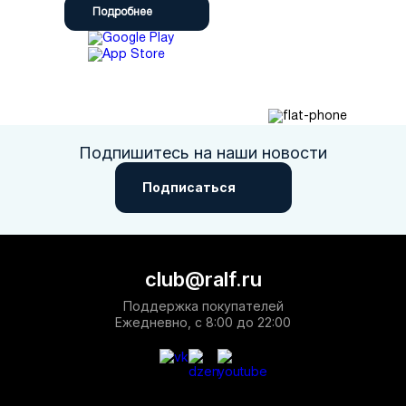
Подробнее
Подпишитесь на наши новости
Подписаться
club@ralf.ru
Поддержка покупателей
Ежедневно, с 8:00 до 22:00