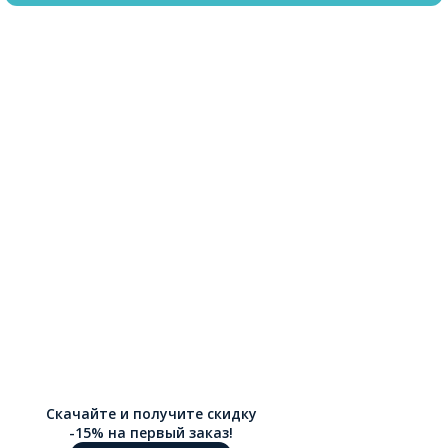
Скачайте и получите скидку
-15% на первый заказ!