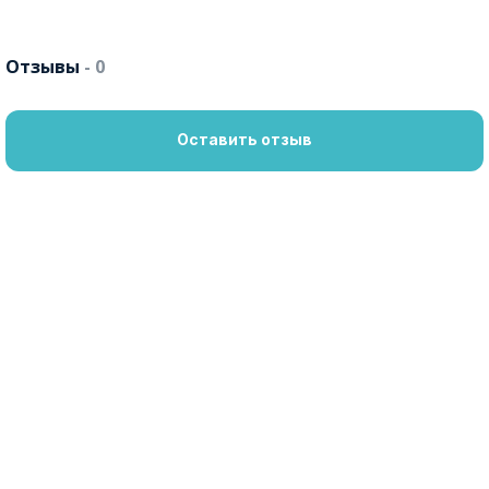
Отзывы
- 0
Оставить отзыв