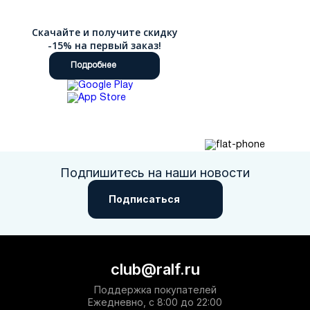
Скачайте и получите скидку
-15% на первый заказ!
Подробнее
Подпишитесь на наши новости
Подписаться
club@ralf.ru
Поддержка покупателей
Ежедневно, с 8:00 до 22:00