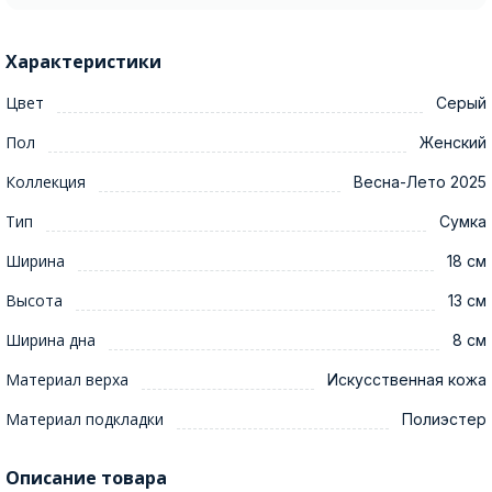
Характеристики
Цвет
Серый
Пол
Женский
Коллекция
Весна-Лето 2025
Тип
Сумка
Ширина
18 см
Высота
13 см
Ширина дна
8 см
Материал верха
Искусственная кожа
Материал подкладки
Полиэстер
Описание товара