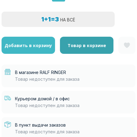
1+1=3
НА ВСЁ
Добавить в корзину
Товар в корзине
В магазине RALF RINGER
Товар недоступен для заказа
Курьером домой / в офис
Товар недоступен для заказа
В пункт выдачи заказов
Товар недоступен для заказа