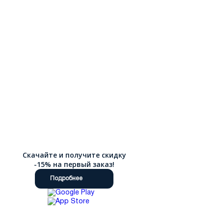
Скачайте и получите скидку
-15% на первый заказ!
Подробнее