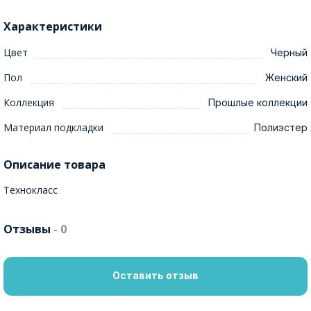
Характеристики
Цвет
Черный
Пол
Женский
Коллекция
Прошлые коллекции
Материал подкладки
Полиэстер
Описание товара
Технокласс
Отзывы
- 0
Оставить отзыв