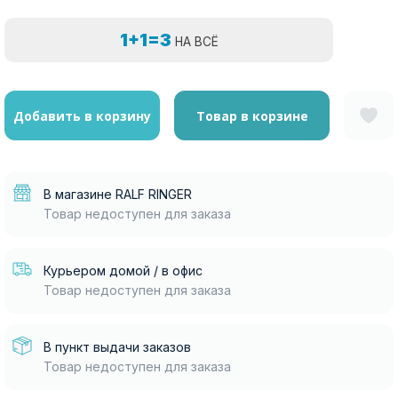
1+1=3
НА ВСЁ
Добавить в корзину
Товар в корзине
В магазине RALF RINGER
Товар недоступен для заказа
Курьером домой / в офис
Товар недоступен для заказа
В пункт выдачи заказов
Товар недоступен для заказа