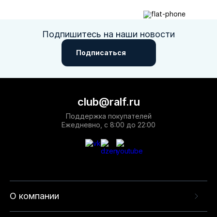
Подпишитесь на наши новости
Подписаться
club@ralf.ru
Поддержка покупателей
Ежедневно, с 8:00 до 22:00
О компании