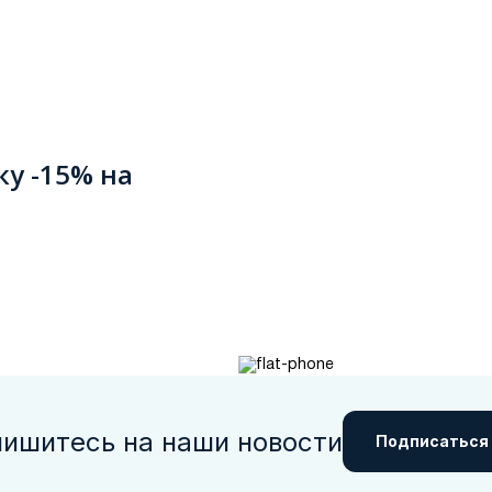
ку -15% на
ишитесь на наши новости
Подписаться