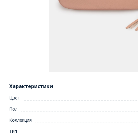
Характеристики
Цвет
Пол
Коллекция
Тип