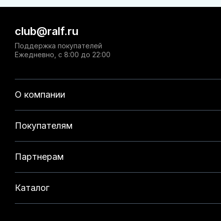
club@ralf.ru
Поддержка покупателей
Ежедневно, с 8:00 до 22:00
О компании
Покупателям
Партнерам
Каталог