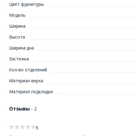
Цвет фурнитуры
Модель
Ширина
Высота
Ширина дна
Застежка
Кол-во отделений
Материал верха
Материал подкладки
Отзывы
- 2
5