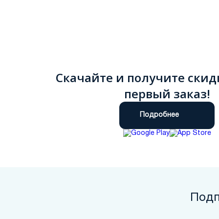
Скачайте и получите скид
первый заказ!
Подробнее
Подп