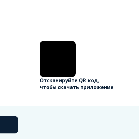
Отсканируйте QR-код,
чтобы скачать приложение