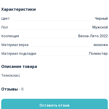
Характеристики
Цвет
Черный
Пол
Мужской
Коллекция
Весна-Лето 2022
Материал верха
экокожа
Материал подкладки
Полиэстер
Описание товара
Технокласс
Отзывы
- 0
Оставить отзыв