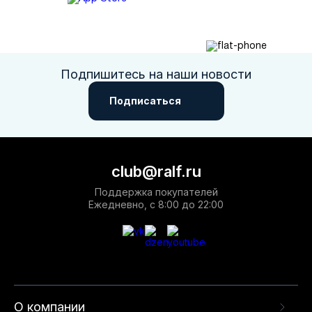
Подпишитесь на наши новости
Подписаться
club@ralf.ru
Поддержка покупателей
Ежедневно, с 8:00 до 22:00
О компании