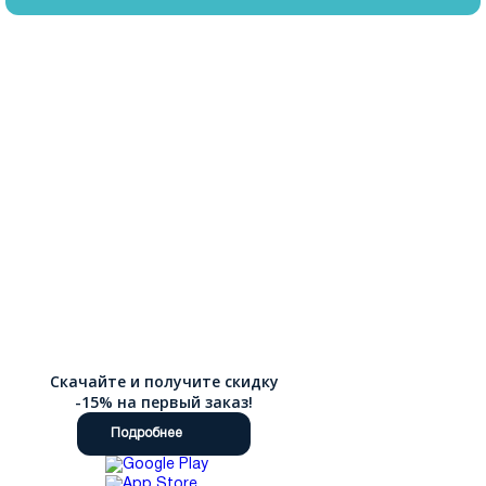
Скачайте и получите скидку
-15% на первый заказ!
Подробнее