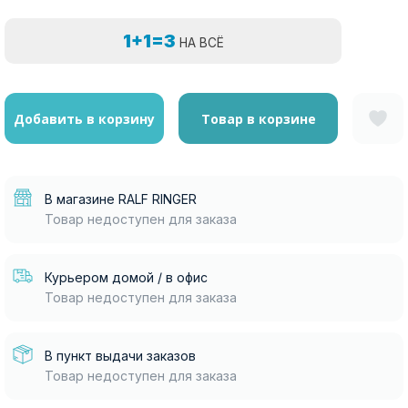
1+1=3
НА ВСЁ
Добавить в корзину
Товар в корзине
В магазине RALF RINGER
Товар недоступен для заказа
Курьером домой / в офис
Товар недоступен для заказа
В пункт выдачи заказов
Товар недоступен для заказа