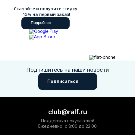
Скачайте и получите скидку
-15% на первый заказ!
Подробнее
Подпишитесь на наши новости
Подписаться
club@ralf.ru
Поддержка покупателей
Ежедневно, с 8:00 до 22:00