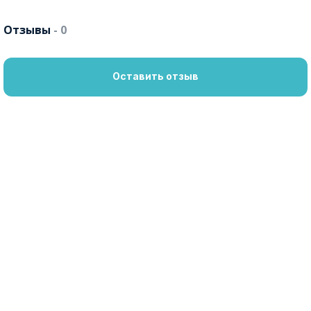
Отзывы
- 0
Оставить отзыв