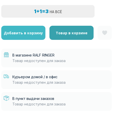
1+1=3
НА ВСЁ
Добавить в корзину
Товар в корзине
В магазине RALF RINGER
Товар недоступен для заказа
Курьером домой / в офис
Товар недоступен для заказа
В пункт выдачи заказов
Товар недоступен для заказа