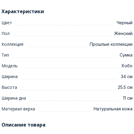
Характеристики
Цвет
Черный
Пол
Женский
Коллекция
Прошлые коллекции
Тип
Сумка
Модель
Хобо
Ширина
34 см
Высота
25.5 см
Ширина дна
11 см
Материал верха
Натуральная кожа
Описание товара