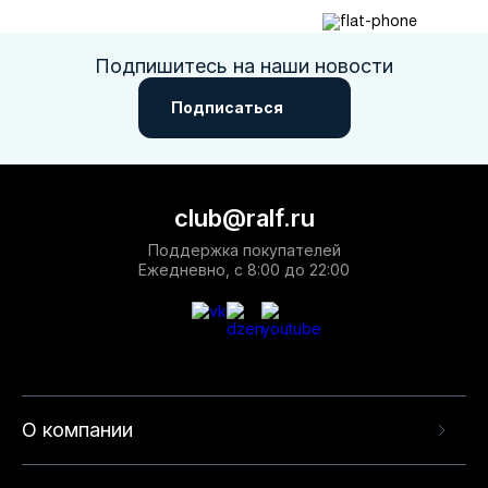
Подпишитесь на наши новости
Подписаться
club@ralf.ru
Поддержка покупателей
Ежедневно, с 8:00 до 22:00
О компании