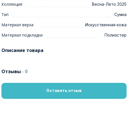
Коллекция
Весна-Лето 2025
Тип
Сумка
Материал верха
Искусственная кожа
Материал подкладки
Полиэстер
Описание товара
Отзывы
- 0
Оставить отзыв