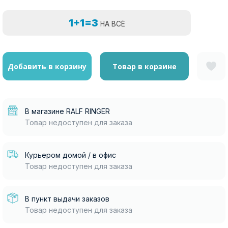
1+1=3
НА ВСЁ
Добавить в корзину
Товар в корзине
В магазине RALF RINGER
Товар недоступен для заказа
Курьером домой / в офис
Товар недоступен для заказа
В пункт выдачи заказов
Товар недоступен для заказа