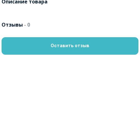
Описание товара
Отзывы
- 0
Оставить отзыв