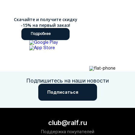
Скачайте и получите скидку
-15% на первый заказ!
Подробнее
Подпишитесь на наши новости
Подписаться
club@ralf.ru
Поддержка покупателей