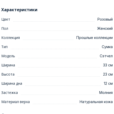
Характеристики
Цвет
Розовый
Пол
Женский
Коллекция
Прошлые коллекции
Тип
Сумка
Модель
Сэтчел
Ширина
33 см
Высота
23 см
Ширина дна
12 см
Застежка
Молния
Материал верха
Натуральная кожа