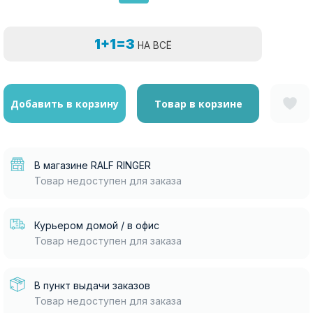
1+1=3
НА ВСЁ
Добавить в корзину
Товар в корзине
В магазине RALF RINGER
Товар недоступен для заказа
Курьером домой / в офис
Товар недоступен для заказа
В пункт выдачи заказов
Товар недоступен для заказа