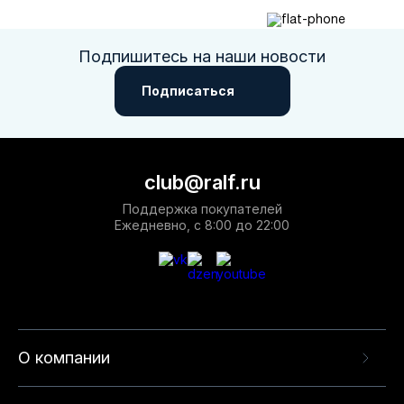
Подпишитесь на наши новости
Подписаться
club@ralf.ru
Поддержка покупателей
Ежедневно, с 8:00 до 22:00
О компании