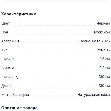
Характеристики
Цвет
Черный
Пол
Мужской
Коллекция
Весна-Лето 2025
Тип
Ремень
Ширина
3.5 см
Высота
0.3 см
Ширина дна
130 см
Длина
130 см
Материал верха
Натуральная кожа
Описание товара