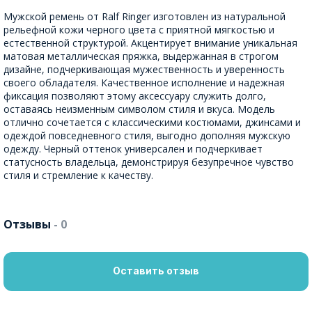
Мужской ремень от Ralf Ringer изготовлен из натуральной
рельефной кожи черного цвета с приятной мягкостью и
естественной структурой. Акцентирует внимание уникальная
матовая металлическая пряжка, выдержанная в строгом
дизайне, подчеркивающая мужественность и уверенность
своего обладателя. Качественное исполнение и надежная
фиксация позволяют этому аксессуару служить долго,
оставаясь неизменным символом стиля и вкуса. Модель
отлично сочетается с классическими костюмами, джинсами и
одеждой повседневного стиля, выгодно дополняя мужскую
одежду. Черный оттенок универсален и подчеркивает
статусность владельца, демонстрируя безупречное чувство
стиля и стремление к качеству.
Отзывы
- 0
Оставить отзыв