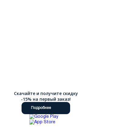
Скачайте и получите скидку
-15% на первый заказ!
Подробнее