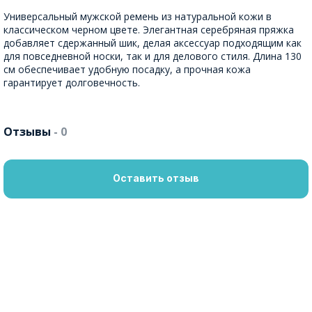
Универсальный мужской ремень из натуральной кожи в
классическом черном цвете. Элегантная серебряная пряжка
добавляет сдержанный шик, делая аксессуар подходящим как
для повседневной носки, так и для делового стиля. Длина 130
см обеспечивает удобную посадку, а прочная кожа
гарантирует долговечность.
Отзывы
- 0
Оставить отзыв