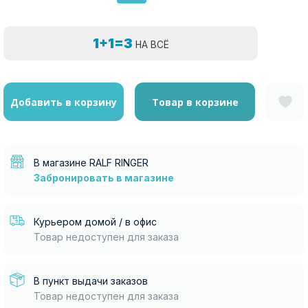
1+1=3
НА ВСЁ
Добавить в корзину
Товар в корзине
В магазине RALF RINGER
Забронировать в магазине
Курьером домой / в офис
Товар недоступен для заказа
В пункт выдачи заказов
Товар недоступен для заказа