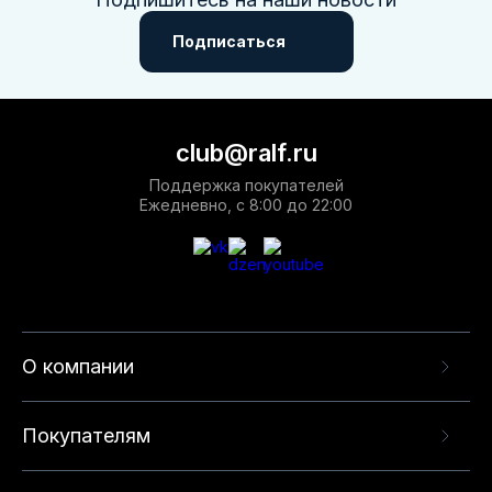
Подписаться
club@ralf.ru
Поддержка покупателей
Ежедневно, с 8:00 до 22:00
О компании
Покупателям