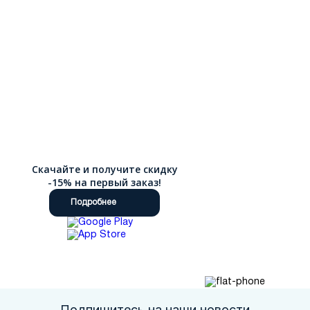
Скачайте и получите скидку
-15% на первый заказ!
Подробнее
Подпишитесь на наши новости