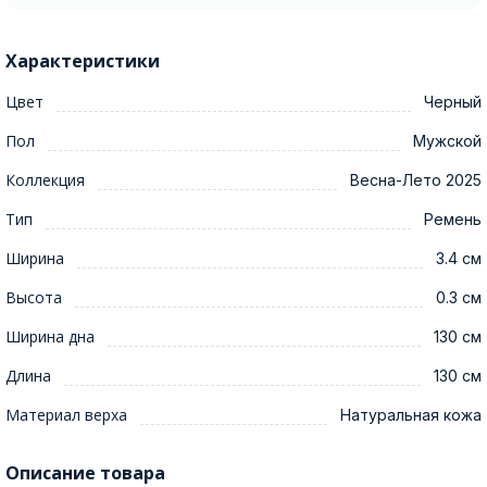
Характеристики
Цвет
Черный
Пол
Мужской
Коллекция
Весна-Лето 2025
Тип
Ремень
Ширина
3.4 см
Высота
0.3 см
Ширина дна
130 см
Длина
130 см
Материал верха
Натуральная кожа
Описание товара