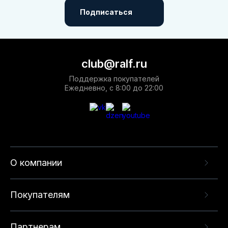
Подписаться
club@ralf.ru
Поддержка покупателей
Ежедневно, с 8:00 до 22:00
О компании
Покупателям
Партнерам