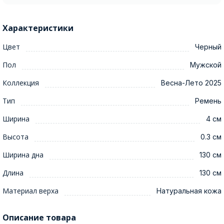
Характеристики
Цвет
Черный
Пол
Мужской
Коллекция
Весна-Лето 2025
Тип
Ремень
Ширина
4 см
Высота
0.3 см
Ширина дна
130 см
Длина
130 см
Материал верха
Натуральная кожа
Описание товара