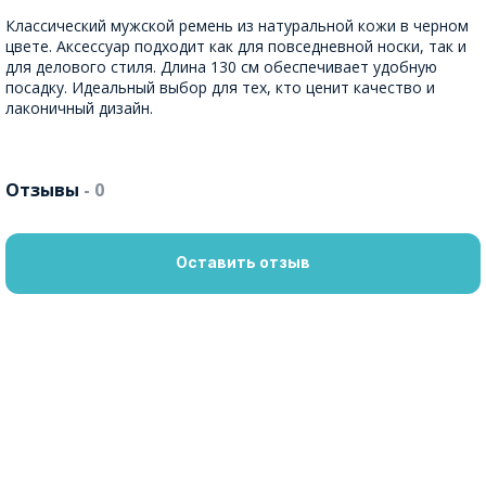
Классический мужской ремень из натуральной кожи в черном
цвете. Аксессуар подходит как для повседневной носки, так и
для делового стиля. Длина 130 см обеспечивает удобную
посадку. Идеальный выбор для тех, кто ценит качество и
лаконичный дизайн.
Отзывы
- 0
Оставить отзыв