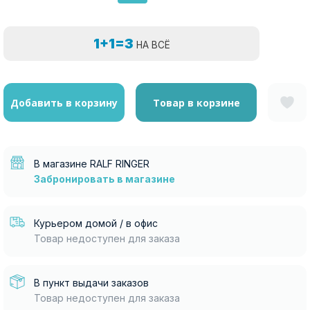
1+1=3
НА ВСЁ
Добавить в корзину
Товар в корзине
В магазине RALF RINGER
Забронировать в магазине
Курьером домой / в офис
Товар недоступен для заказа
В пункт выдачи заказов
Товар недоступен для заказа