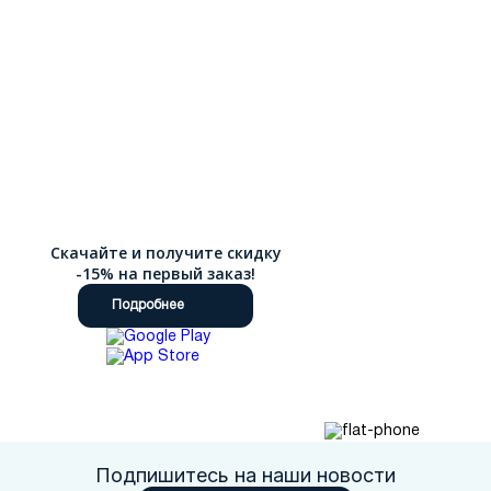
Скачайте и получите скидку
-15% на первый заказ!
Подробнее
Подпишитесь на наши новости