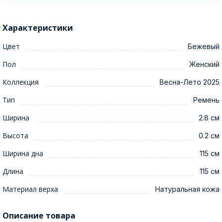
Характеристики
Цвет
Бежевый
Пол
Женский
Коллекция
Весна-Лето 2025
Тип
Ремень
Ширина
2.8 см
Высота
0.2 см
Ширина дна
115 см
Длина
115 см
Материал верха
Натуральная кожа
Описание товара