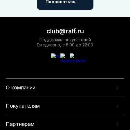
Подписаться
club@ralf.ru
Поддержка покупателей
Ежедневно, с 8:00 до 22:00
О компании
Покупателям
Партнерам