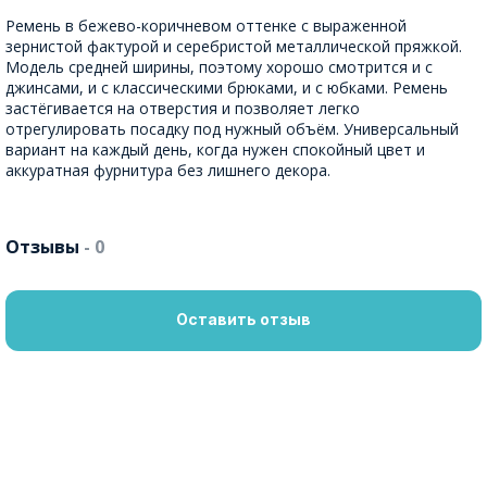
Ремень в бежево-коричневом оттенке с выраженной
зернистой фактурой и серебристой металлической пряжкой.
Модель средней ширины, поэтому хорошо смотрится и с
джинсами, и с классическими брюками, и с юбками. Ремень
застёгивается на отверстия и позволяет легко
отрегулировать посадку под нужный объём. Универсальный
вариант на каждый день, когда нужен спокойный цвет и
аккуратная фурнитура без лишнего декора.
Отзывы
- 0
Оставить отзыв