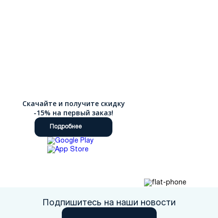
Скачайте и получите скидку
-15% на первый заказ!
Подробнее
Подпишитесь на наши новости