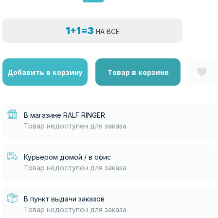
1+1=3
НА ВСЁ
Добавить в корзину
Товар в корзине
В магазине RALF RINGER
Товар недоступен для заказа
Курьером домой / в офис
Товар недоступен для заказа
В пункт выдачи заказов
Товар недоступен для заказа