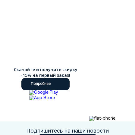
Скачайте и получите скидку
-15% на первый заказ!
Подробнее
Подпишитесь на наши новости