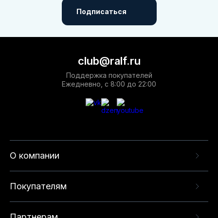
Подписаться
club@ralf.ru
Поддержка покупателей
Ежедневно, с 8:00 до 22:00
О компании
Покупателям
Партнерам