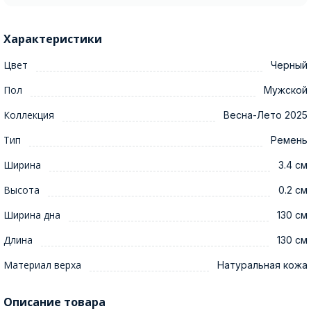
Характеристики
Цвет
Черный
Пол
Мужской
Коллекция
Весна-Лето 2025
Тип
Ремень
Ширина
3.4 см
Высота
0.2 см
Ширина дна
130 см
Длина
130 см
Материал верха
Натуральная кожа
Описание товара