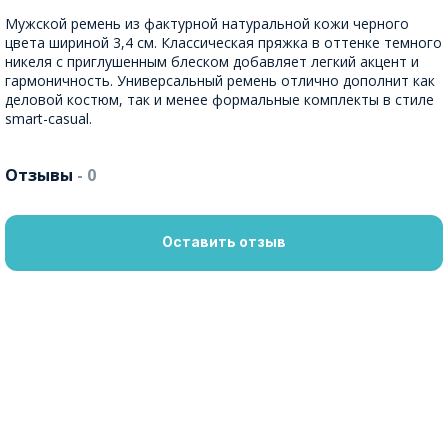
Мужской ремень из фактурной натуральной кожи черного
цвета шириной 3,4 см. Классическая пряжка в оттенке темного
никеля с приглушенным блеском добавляет легкий акцент и
гармоничность. Универсальный ремень отлично дополнит как
деловой костюм, так и менее формальные комплекты в стиле
smart-casual.
Отзывы
- 0
Оставить отзыв