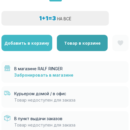
1+1=3
НА ВСЁ
Добавить в корзину
Товар в корзине
В магазине RALF RINGER
Забронировать в магазине
Курьером домой / в офис
Товар недоступен для заказа
В пункт выдачи заказов
Товар недоступен для заказа