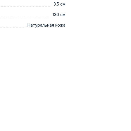
3.5 см
130 см
Натуральная кожа