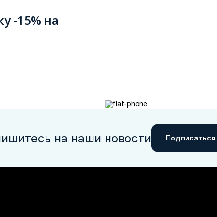
ку -15% на
ишитесь на наши новости
Подписаться