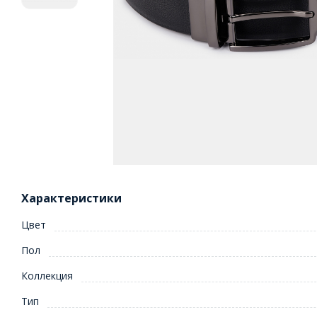
Характеристики
Цвет
Пол
Коллекция
Тип