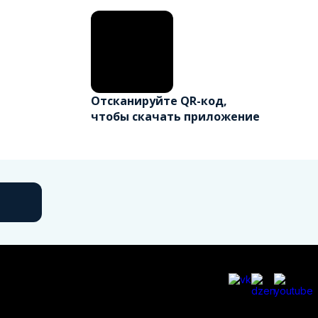
Отсканируйте QR-код,
чтобы скачать приложение