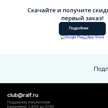
Скачайте и получите скид
первый заказ!
Подробнее
Подп
club@ralf.ru
Поддержка покупателей
Ежедневно, с 8:00 до 22:00