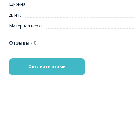
Ширина
Длина
Материал верха
Отзывы
- 0
Оставить отзыв