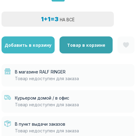
1+1=3
НА ВСЁ
Добавить в корзину
Товар в корзине
В магазине RALF RINGER
Товар недоступен для заказа
Курьером домой / в офис
Товар недоступен для заказа
В пункт выдачи заказов
Товар недоступен для заказа