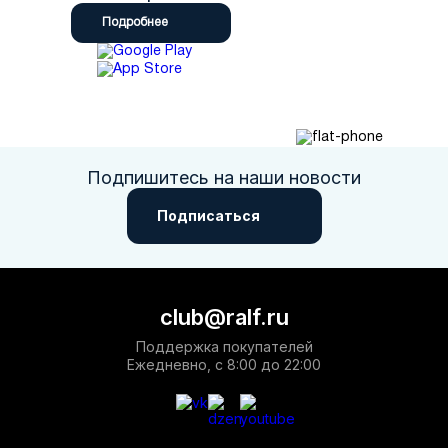
Подробнее
Подпишитесь на наши новости
Подписаться
club@ralf.ru
Поддержка покупателей
Ежедневно, с 8:00 до 22:00