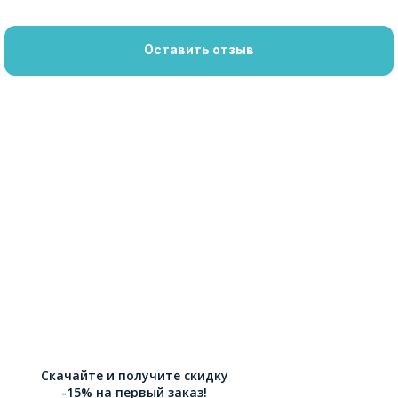
Оставить отзыв
Скачайте и получите скидку
-15% на первый заказ!