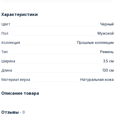
Характеристики
Цвет
Черный
Пол
Мужской
Коллекция
Прошлые коллекции
Тип
Ремень
Ширина
3.5 см
Длина
130 см
Материал верха
Натуральная кожа
Описание товара
Отзывы
- 0