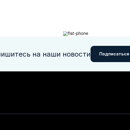
ишитесь на наши новости
Подписаться