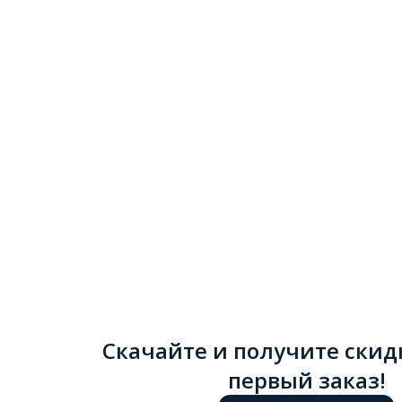
Скачайте и получите скид
первый заказ!