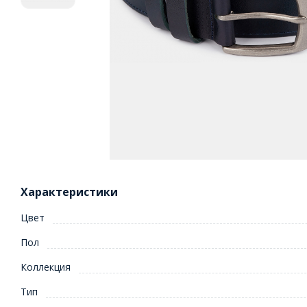
Характеристики
Цвет
Пол
Коллекция
Тип