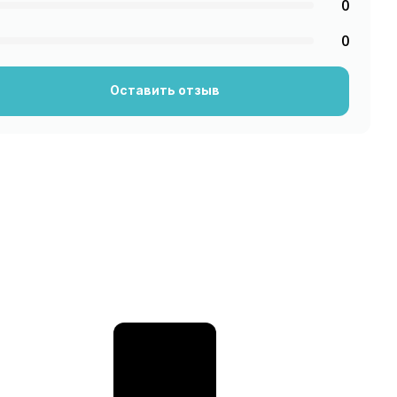
0
0
Оставить отзыв