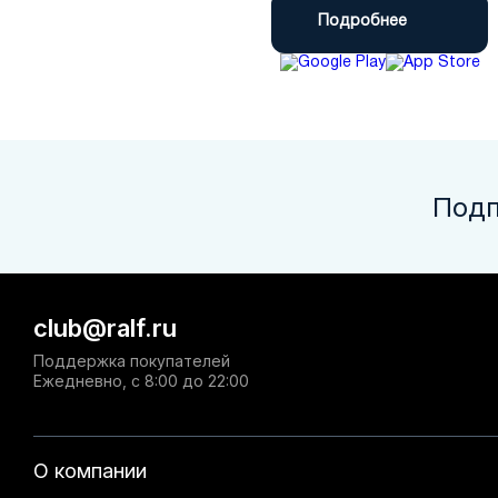
Подробнее
Подп
club@ralf.ru
Поддержка покупателей
Ежедневно, с 8:00 до 22:00
О компании