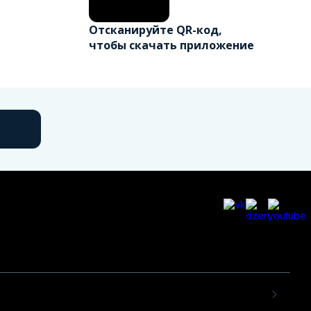
Отсканируйте QR-код,
чтобы скачать приложение