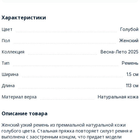
Характеристики
Цвет
Голубой
Пол
Женский
Коллекция
Весна-Лето 2025
Тип
Ремень
Ширина
1.5 см
Длина
113 см
Материал верха
Натуральная кожа
Описание товара
Женский узкий ремень из премиальной натуральной кожи
голубого цвета. Стальная пряжка повторяет силуэт ремня и
выполнена с заостренным концом, что придает модели