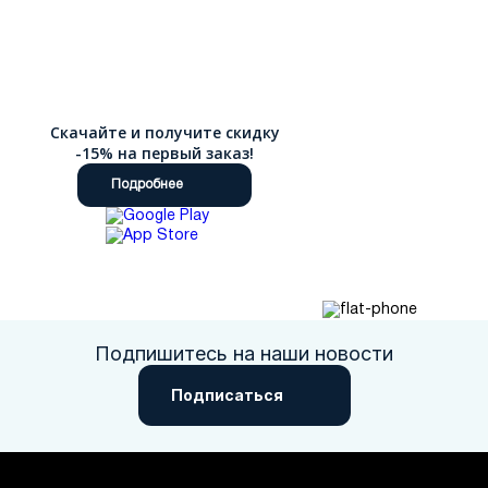
Скачайте и получите скидку
-15% на первый заказ!
Подробнее
Подпишитесь на наши новости
Подписаться