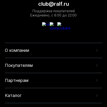
club@ralf.ru
Поддержка покупателей
Ежедневно, с 8:00 до 22:00
О компании
Покупателям
Партнерам
Каталог
Данный веб-сайт использует cookie-файлы и
рекомендательные технологии в целях