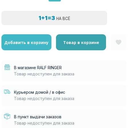
1+1=3
НА ВСЁ
Добавить в корзину
Товар в корзине
В магазине RALF RINGER
Товар недоступен для заказа
Курьером домой / в офис
Товар недоступен для заказа
В пункт выдачи заказов
Товар недоступен для заказа