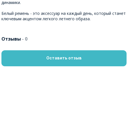
динамики.
Белый ремень - это аксессуар на каждый день, который станет
ключевым акцентом легкого летнего образа.
Отзывы
- 0
Оставить отзыв