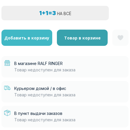
1+1=3
НА ВСЁ
Добавить в корзину
Товар в корзине
В магазине RALF RINGER
Товар недоступен для заказа
Курьером домой / в офис
Товар недоступен для заказа
В пункт выдачи заказов
Товар недоступен для заказа