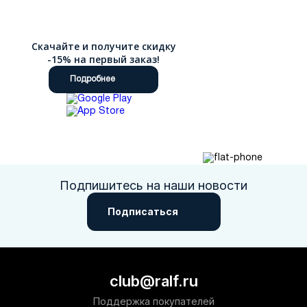
Скачайте и получите скидку
-15% на первый заказ!
Подробнее
Подпишитесь на наши новости
Подписаться
club@ralf.ru
Поддержка покупателей