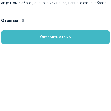
акцентом любого делового или повседневного casual образа.
Отзывы
- 0
Оставить отзыв