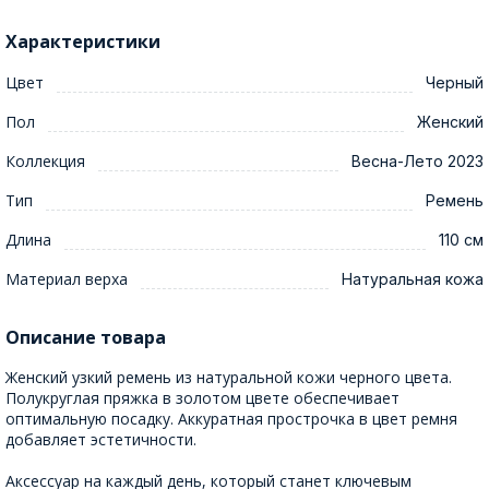
Характеристики
Цвет
Черный
Пол
Женский
Коллекция
Весна-Лето 2023
Тип
Ремень
Длина
110 см
Материал верха
Натуральная кожа
Описание товара
Женский узкий ремень из натуральной кожи черного цвета.
Полукруглая пряжка в золотом цвете обеспечивает
оптимальную посадку. Аккуратная прострочка в цвет ремня
добавляет эстетичности.
Аксессуар на каждый день, который станет ключевым