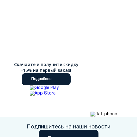
Скачайте и получите скидку
-15% на первый заказ!
Подробнее
Подпишитесь на наши новости