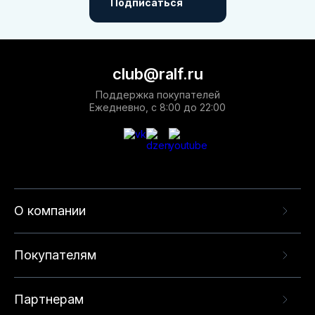
Подписаться
club@ralf.ru
Поддержка покупателей
Ежедневно, с 8:00 до 22:00
О компании
Покупателям
Партнерам