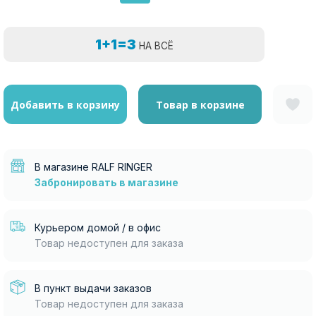
1+1=3
НА ВСЁ
Добавить в корзину
Товар в корзине
В магазине RALF RINGER
Забронировать в магазине
Курьером домой / в офис
Товар недоступен для заказа
В пункт выдачи заказов
Товар недоступен для заказа