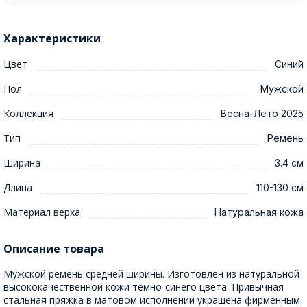
Характеристики
Цвет
Синий
Пол
Мужской
Коллекция
Весна-Лето 2025
Тип
Ремень
Ширина
3.4 см
Длина
110-130 см
Материал верха
Натуральная кожа
Описание товара
Мужской ремень средней ширины. Изготовлен из натуральной
высококачественной кожи темно-синего цвета. Привычная
стальная пряжка в матовом исполнении украшена фирменным