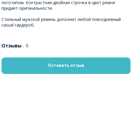
логотипом. Контрастная двойная строчка в цвет ремня
придает оригинальности.
Стильный мужской ремень дополнит любой повседневный
casual гардероб.
Отзывы
- 0
Оставить отзыв