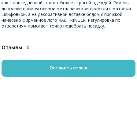
как с повседневной, так и с более строгой одеждой. Ремень
дополнен прямоугольной металлической пряжкой с матовой
шлифовкой, а на декоративной вставке рядом с пряжкой
нанесено фирменное лого RALF RINGER. Регулировка по
отверстиям помогает точно подобрать посадку.
Отзывы
- 0
Оставить отзыв