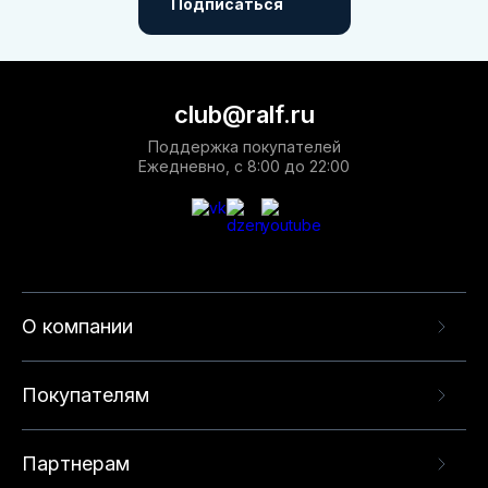
Подписаться
club@ralf.ru
Поддержка покупателей
Ежедневно, с 8:00 до 22:00
О компании
Покупателям
Партнерам