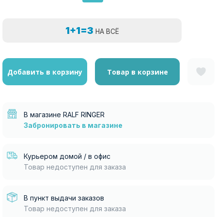
1+1=3
НА ВСЁ
Добавить в корзину
Товар в корзине
В магазине RALF RINGER
Забронировать в магазине
Курьером домой / в офис
Товар недоступен для заказа
В пункт выдачи заказов
Товар недоступен для заказа