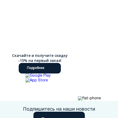
Скачайте и получите скидку
-15% на первый заказ!
Подробнее
Подпишитесь на наши новости