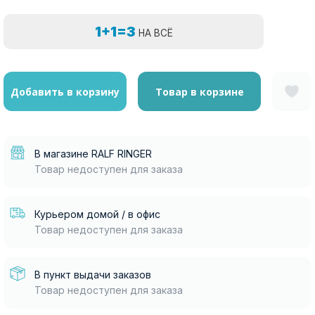
1+1=3
НА ВСЁ
Добавить в корзину
Товар в корзине
В магазине RALF RINGER
Товар недоступен для заказа
Курьером домой / в офис
Товар недоступен для заказа
В пункт выдачи заказов
Товар недоступен для заказа