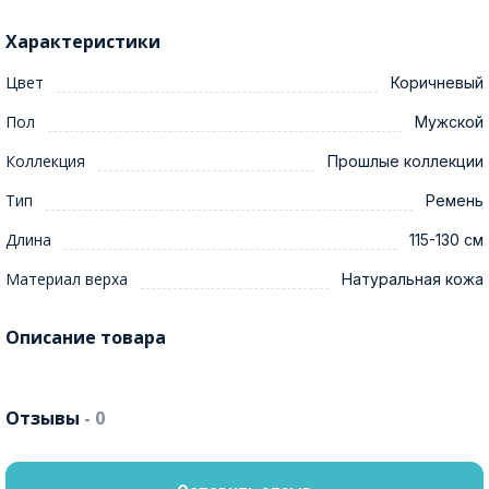
Характеристики
Цвет
Коричневый
Пол
Мужской
Коллекция
Прошлые коллекции
Тип
Ремень
Длина
115-130 см
Материал верха
Натуральная кожа
Описание товара
Отзывы
- 0