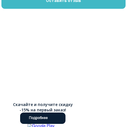
Оставить отзыв
Скачайте и получите скидку
-15% на первый заказ!
Подробнее