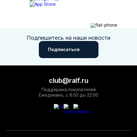
Подпишитесь на наши новости
Подписаться
club@ralf.ru
Поддержка покупателей
Ежедневно, с 8:00 до 22:00