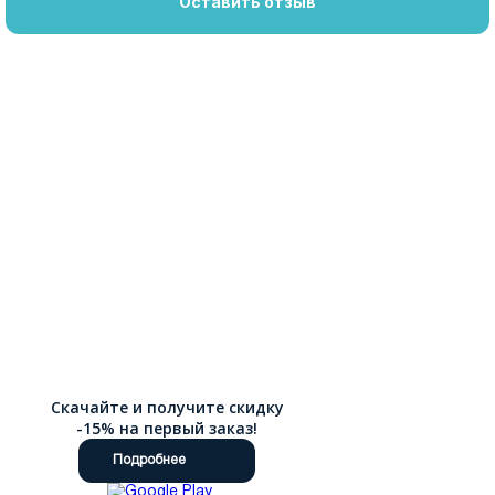
Оставить отзыв
Скачайте и получите скидку
-15% на первый заказ!
Подробнее