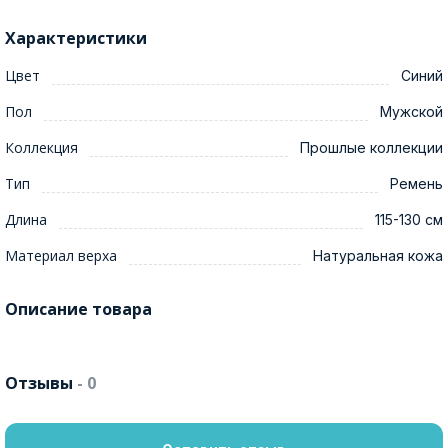
Характеристики
Цвет
Синий
Пол
Мужской
Коллекция
Прошлые коллекции
Тип
Ремень
Длина
115-130 см
Материал верха
Натуральная кожа
Описание товара
Отзывы
- 0