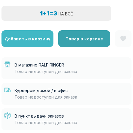
1+1=3
НА ВСЁ
Добавить в корзину
Товар в корзине
В магазине RALF RINGER
Товар недоступен для заказа
Курьером домой / в офис
Товар недоступен для заказа
В пункт выдачи заказов
Товар недоступен для заказа