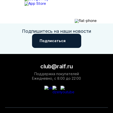
Подпишитесь на наши новости
Подписаться
club@ralf.ru
Поддержка покупателей
Ежедневно, с 8:00 до 22:00