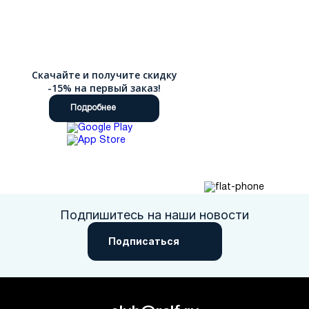
Скачайте и получите скидку
-15% на первый заказ!
Подробнее
Подпишитесь на наши новости
Подписаться