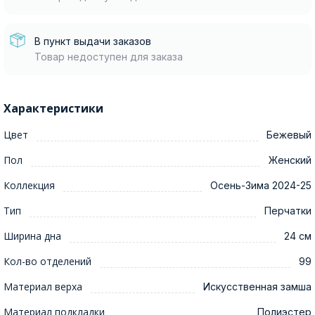
В пункт выдачи заказов
Товар недоступен для заказа
Характеристики
Цвет
Бежевый
Пол
Женский
Коллекция
Осень-Зима 2024-25
Тип
Перчатки
Ширина дна
24 см
Кол-во отделений
99
Материал верха
Искусственная замша
Материал подкладки
Полиэстер