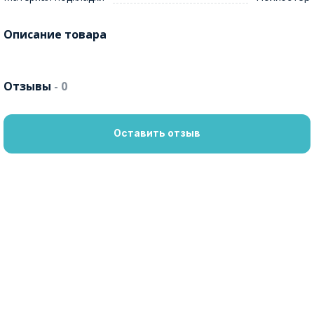
Описание товара
Отзывы
- 0
Оставить отзыв