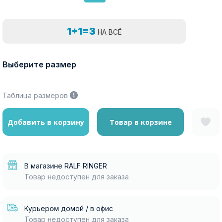
1+1=3
НА ВСЁ
Выберите размер
Таблица размеров
Добавить в корзину
Товар в корзине
В магазине RALF RINGER
Товар недоступен для заказа
Курьером домой / в офис
Товар недоступен для заказа