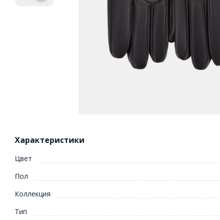
Характеристики
Цвет
Пол
Коллекция
Тип