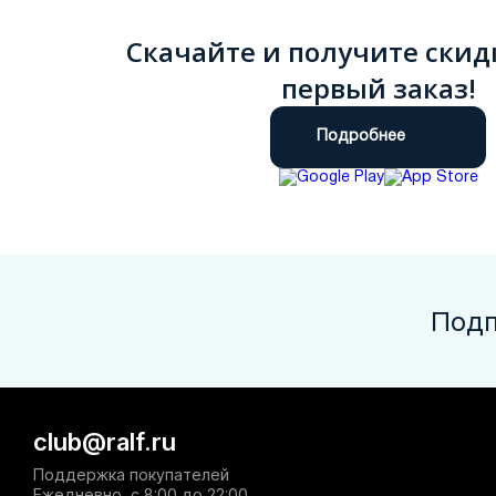
Скачайте и получите скид
первый заказ!
Подробнее
Подп
club@ralf.ru
Поддержка покупателей
Ежедневно, с 8:00 до 22:00