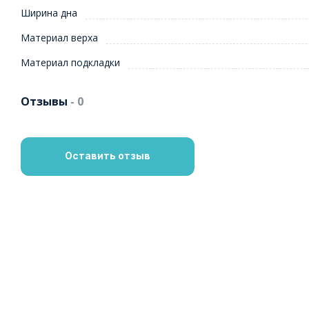
Ширина дна
Материал верха
Материал подкладки
Отзывы
- 0
Оставить отзыв