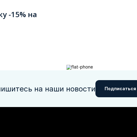
ку -15% на
ишитесь на наши новости
Подписаться