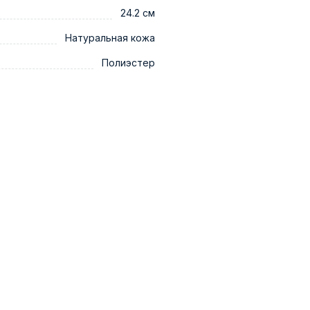
24.2 см
Натуральная кожа
Полиэстер