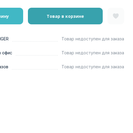
зину
Товар в корзине
NGER
Товар недоступен для заказа
в офис
Товар недоступен для заказа
азов
Товар недоступен для заказа