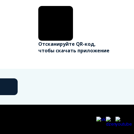
Отсканируйте QR-код,
чтобы скачать приложение