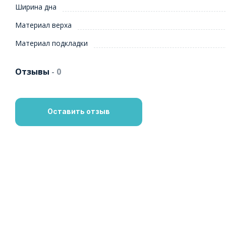
Ширина дна
Материал верха
Материал подкладки
Отзывы
- 0
Оставить отзыв