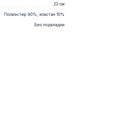
23 см
Полиэстер 90%, эластан 10%
Без подкладки