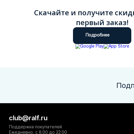
Скачайте и получите скид
первый заказ!
Подробнее
Подп
club@ralf.ru
Поддержка покупателей
Ежедневно, с 8:00 до 22:00