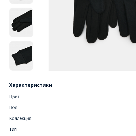
Характеристики
Цвет
Пол
Коллекция
Тип