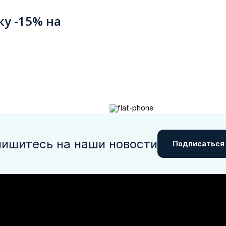
ку -15% на
ишитесь на наши новости
Подписаться