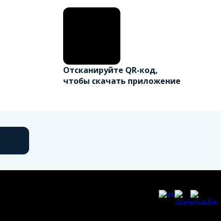
Отсканируйте QR-код,
чтобы скачать приложение