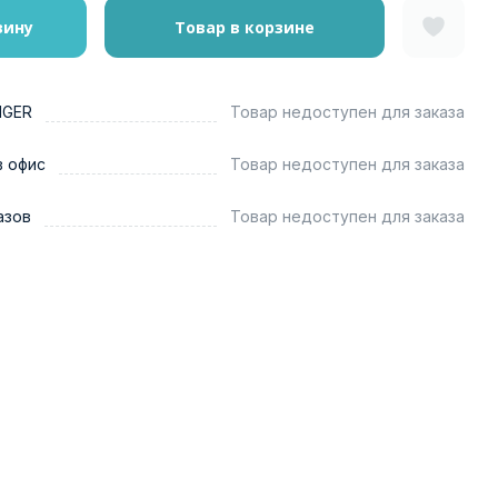
зину
Товар в корзине
NGER
Товар недоступен для заказа
в офис
Товар недоступен для заказа
азов
Товар недоступен для заказа