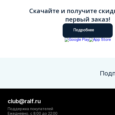
Скачайте и получите скид
первый заказ!
Подробнее
Подп
club@ralf.ru
Поддержка покупателей
Ежедневно, с 8:00 до 22:00