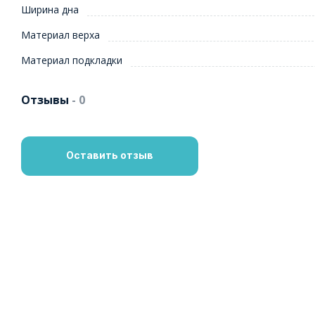
Ширина дна
Материал верха
Материал подкладки
Отзывы
- 0
Оставить отзыв