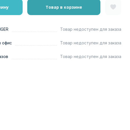
зину
Товар в корзине
NGER
Товар недоступен для заказа
в офис
Товар недоступен для заказа
азов
Товар недоступен для заказа