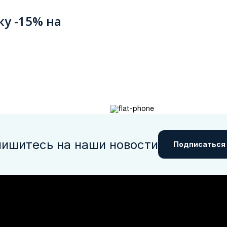
ку -15% на
ишитесь на наши новости
Подписаться