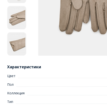
Характеристики
Цвет
Пол
Коллекция
Тип