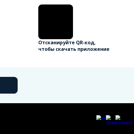
Отсканируйте QR-код,
чтобы скачать приложение