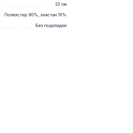
23 см
Полиэстер 90%, эластан 10%
Без подкладки