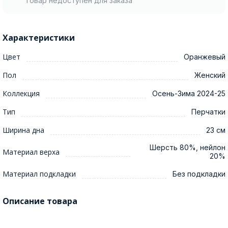
Товар недоступен для заказа
Характеристики
Цвет
Оранжевый
Пол
Женский
Коллекция
Осень-Зима 2024-25
Тип
Перчатки
Ширина дна
23 см
Шерсть 80%, нейлон
Материал верха
20%
Материал подкладки
Без подкладки
Описание товара