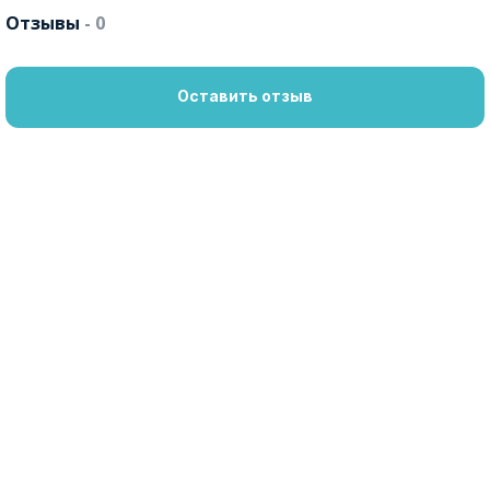
Отзывы
- 0
Оставить отзыв