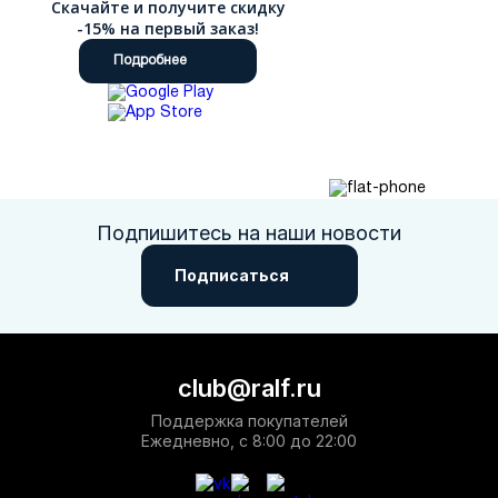
Скачайте и получите скидку
-15% на первый заказ!
Подробнее
Подпишитесь на наши новости
Подписаться
club@ralf.ru
Поддержка покупателей
Ежедневно, с 8:00 до 22:00