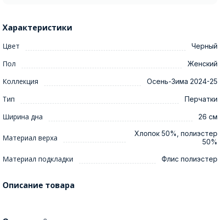
Характеристики
Цвет
Черный
Пол
Женский
Коллекция
Осень-Зима 2024-25
Тип
Перчатки
Ширина дна
26 см
Хлопок 50%, полиэстер
Материал верха
50%
Материал подкладки
Флис полиэстер
Описание товара