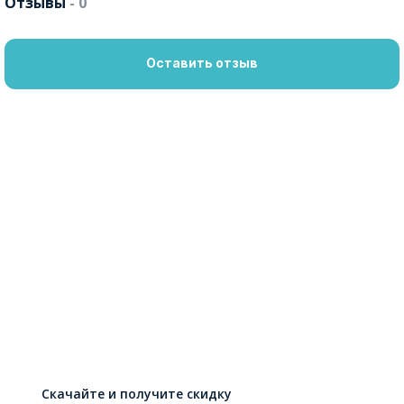
Отзывы
- 0
Оставить отзыв
Скачайте и получите скидку