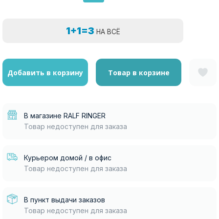
1+1=3
НА ВСЁ
Добавить в корзину
Товар в корзине
В магазине RALF RINGER
Товар недоступен для заказа
Курьером домой / в офис
Товар недоступен для заказа
В пункт выдачи заказов
Товар недоступен для заказа