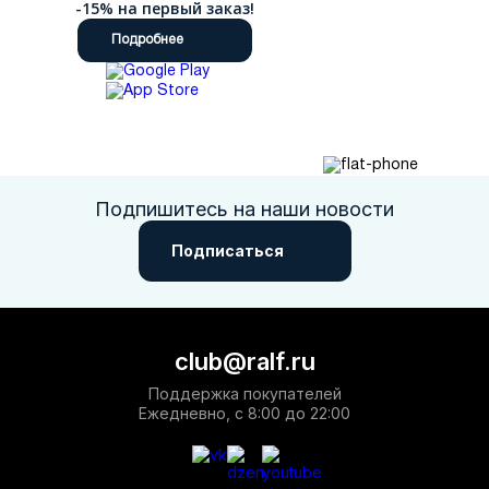
-15% на первый заказ!
Подробнее
Подпишитесь на наши новости
Подписаться
club@ralf.ru
Поддержка покупателей
Ежедневно, с 8:00 до 22:00