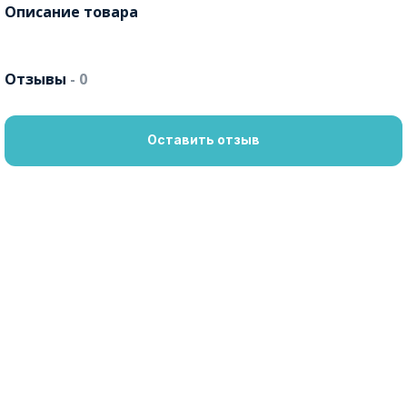
Описание товара
Отзывы
- 0
Оставить отзыв