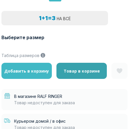
1+1=3
НА ВСЁ
Выберите размер
Таблица размеров
Добавить в корзину
Товар в корзине
В магазине RALF RINGER
Товар недоступен для заказа
Курьером домой / в офис
Товар недоступен для заказа