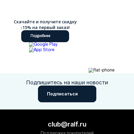
Скачайте и получите скидку
-15% на первый заказ!
Подробнее
Подпишитесь на наши новости
Подписаться
club@ralf.ru
Поддержка покупателей