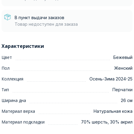
В пункт выдачи заказов
Товар недоступен для заказа
Характеристики
Цвет
Бежевый
Пол
Женский
Коллекция
Осень-Зима 2024-25
Тип
Перчатки
Ширина дна
26 см
Материал верха
Натуральная кожа
Материал подкладки
70% шерсть, 30% акрил