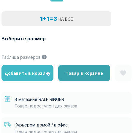
1+1=3
НА ВСЁ
Выберите размер
Таблица размеров
Добавить в корзину
Товар в корзине
В магазине RALF RINGER
Товар недоступен для заказа
Курьером домой / в офис
Товар недоступен для заказа