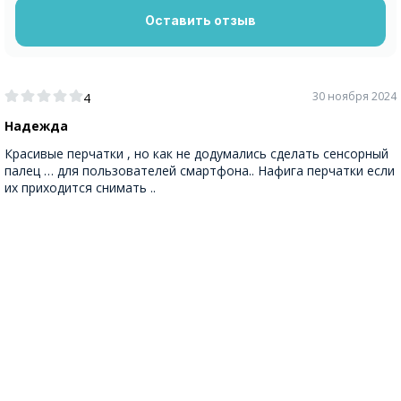
Оставить отзыв
30 ноября 2024
4
Надежда
Красивые перчатки , но как не додумались сделать сенсорный
палец … для пользователей смартфона.. Нафига перчатки если
их приходится снимать ..