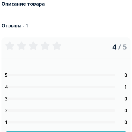
Описание товара
Отзывы
- 1
4
/ 5
5
0
4
1
3
0
2
0
1
0