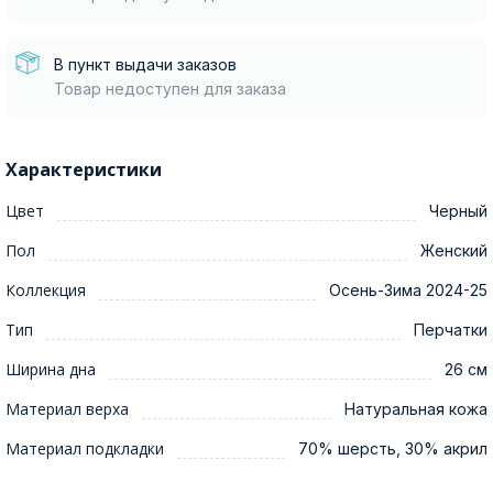
В пункт выдачи заказов
Товар недоступен для заказа
Характеристики
Цвет
Черный
Пол
Женский
Коллекция
Осень-Зима 2024-25
Тип
Перчатки
Ширина дна
26 см
Материал верха
Натуральная кожа
Материал подкладки
70% шерсть, 30% акрил