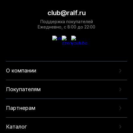
club@ralf.ru
Поддержка покупателей
Ежедневно, с 8:00 до 22:00
О компании
Покупателям
Партнерам
Каталог