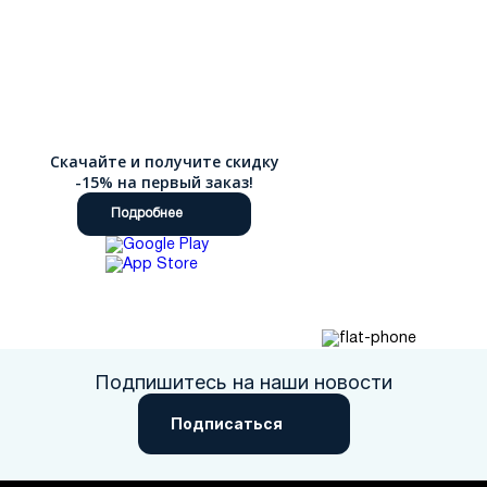
Скачайте и получите скидку
-15% на первый заказ!
Подробнее
Подпишитесь на наши новости
Подписаться