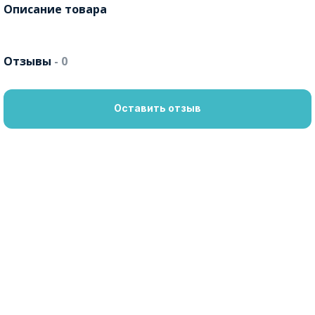
Описание товара
Отзывы
- 0
Оставить отзыв