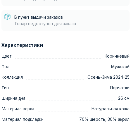
В пункт выдачи заказов
Товар недоступен для заказа
Характеристики
Цвет
Коричневый
Пол
Мужской
Коллекция
Осень-Зима 2024-25
Тип
Перчатки
Ширина дна
26 см
Материал верха
Натуральная кожа
Материал подкладки
70% шерсть, 30% акрил