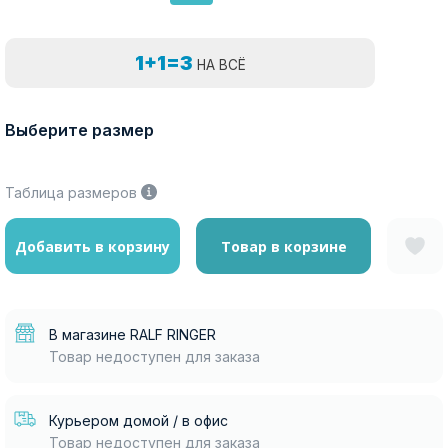
1+1=3
НА ВСЁ
Выберите размер
Таблица размеров
Добавить в корзину
Товар в корзине
В магазине RALF RINGER
Товар недоступен для заказа
Курьером домой / в офис
Товар недоступен для заказа