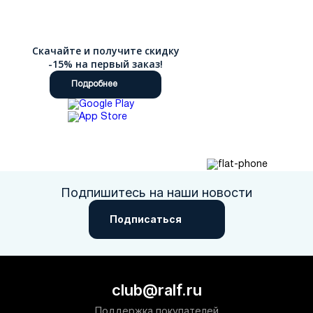
Скачайте и получите скидку
-15% на первый заказ!
Подробнее
Подпишитесь на наши новости
Подписаться
club@ralf.ru
Поддержка покупателей