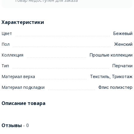
Товар недоступен для заказа
Характеристики
Цвет
Бежевый
Пол
Женский
Коллекция
Прошлые коллекции
Тип
Перчатки
Материал верха
Текстиль, Трикотаж
Материал подкладки
Флис полиэстер
Описание товара
Отзывы
- 0