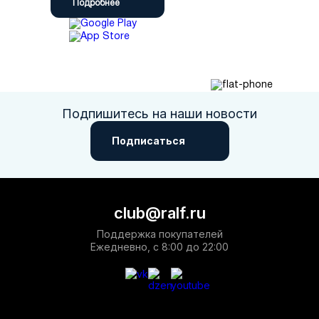
Подробнее
Подпишитесь на наши новости
Подписаться
club@ralf.ru
Поддержка покупателей
Ежедневно, с 8:00 до 22:00