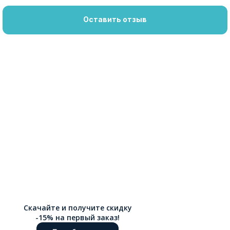
Оставить отзыв
Скачайте и получите скидку
-15% на первый заказ!