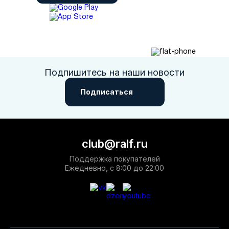
Подпишитесь на наши новости
Подписаться
club@ralf.ru
Поддержка покупателей
Ежедневно, с 8:00 до 22:00