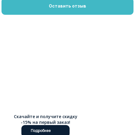
Оставить отзыв
Скачайте и получите скидку
-15% на первый заказ!
Подробнее