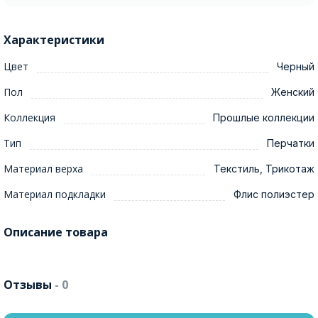
Характеристики
Цвет
Черный
Пол
Женский
Коллекция
Прошлые коллекции
Тип
Перчатки
Материал верха
Текстиль, Трикотаж
Материал подкладки
Флис полиэстер
Описание товара
Отзывы
- 0