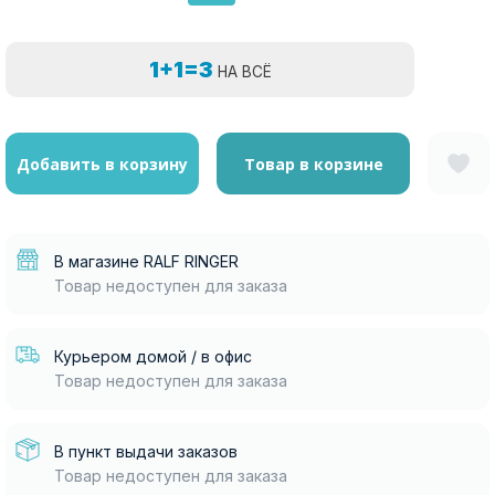
1+1=3
НА ВСЁ
Добавить в корзину
Товар в корзине
В магазине RALF RINGER
Товар недоступен для заказа
Курьером домой / в офис
Товар недоступен для заказа
В пункт выдачи заказов
Товар недоступен для заказа