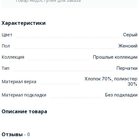
Товар недоступен для заказа
Характеристики
Цвет
Серый
Пол
Женский
Коллекция
Прошлые коллекции
Тип
Перчатки
Хлопок 70%, полиэстер
Материал верха
30%
Материал подкладки
Без подкладки
Описание товара
Отзывы
- 0