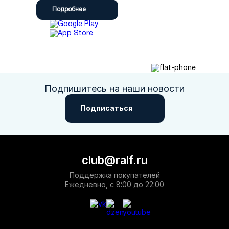
Подробнее
Подпишитесь на наши новости
Подписаться
club@ralf.ru
Поддержка покупателей
Ежедневно, с 8:00 до 22:00