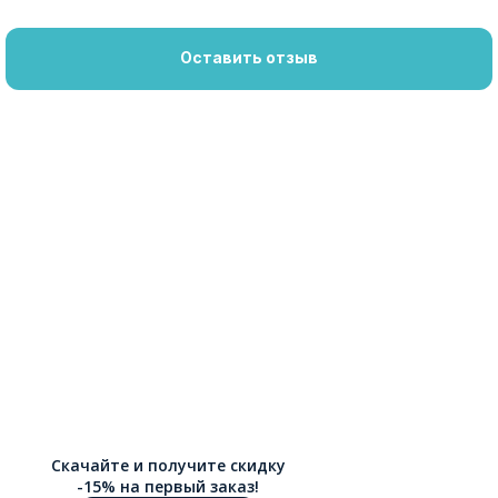
Оставить отзыв
Скачайте и получите скидку
-15% на первый заказ!