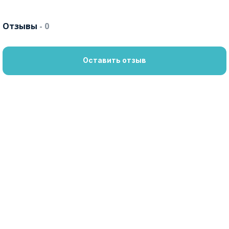
Отзывы
- 0
Оставить отзыв