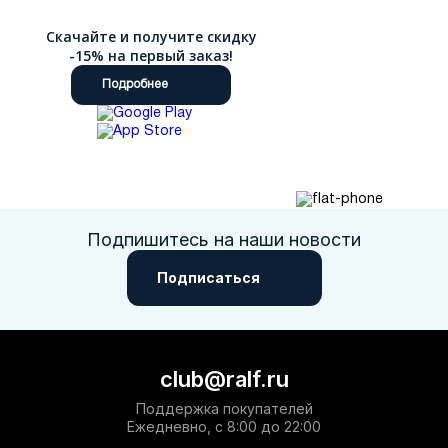
Скачайте и получите скидку
-15% на первый заказ!
Подробнее
Подпишитесь на наши новости
Подписаться
club@ralf.ru
Поддержка покупателей
Ежедневно, с 8:00 до 22:00