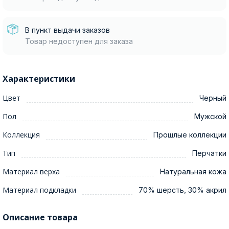
В пункт выдачи заказов
Товар недоступен для заказа
Характеристики
Цвет
Черный
Пол
Мужской
Коллекция
Прошлые коллекции
Тип
Перчатки
Материал верха
Натуральная кожа
Материал подкладки
70% шерсть, 30% акрил
Описание товара