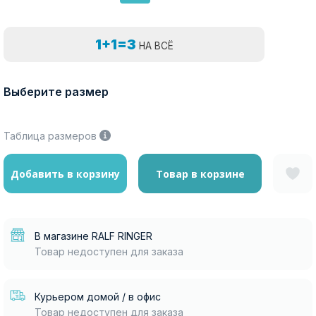
1+1=3
НА ВСЁ
Выберите размер
Таблица размеров
Добавить в корзину
Товар в корзине
В магазине RALF RINGER
Товар недоступен для заказа
Курьером домой / в офис
Товар недоступен для заказа