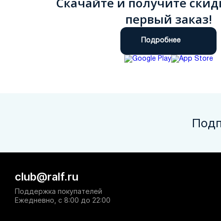
Скачайте и получите скид
первый заказ!
Подробнее
Подп
club@ralf.ru
Поддержка покупателей
Ежедневно, с 8:00 до 22:00