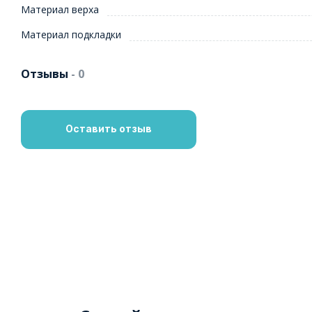
Материал верха
Материал подкладки
Отзывы
- 0
Оставить отзыв