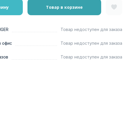
зину
Товар в корзине
NGER
Товар недоступен для заказа
в офис
Товар недоступен для заказа
азов
Товар недоступен для заказа