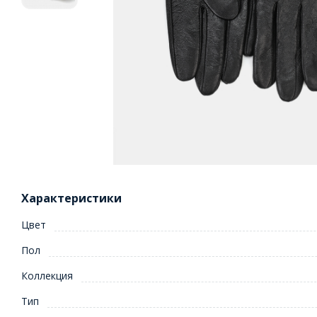
Характеристики
Цвет
Пол
Коллекция
Тип