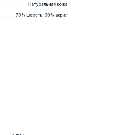
Натуральная кожа
70% шерсть, 30% акрил