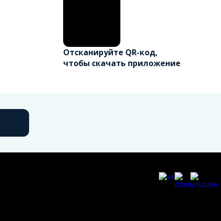
Отсканируйте QR-код,
чтобы скачать приложение