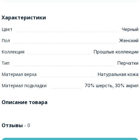
Характеристики
Цвет
Черный
Пол
Женский
Коллекция
Прошлые коллекции
Тип
Перчатки
Материал верха
Натуральная кожа
Материал подкладки
70% шерсть, 30% акрил
Описание товара
Отзывы
- 0