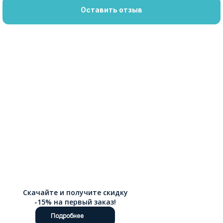
Оставить отзыв
Скачайте и получите скидку
-15% на первый заказ!
Подробнее