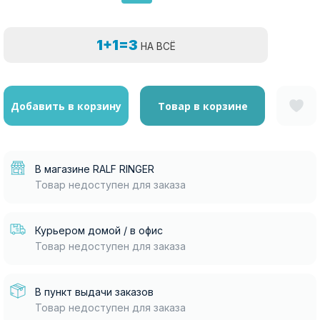
1+1=3
НА ВСЁ
Добавить в корзину
Товар в корзине
В магазине RALF RINGER
Товар недоступен для заказа
Курьером домой / в офис
Товар недоступен для заказа
В пункт выдачи заказов
Товар недоступен для заказа