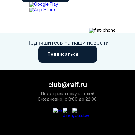
Подпишитесь на наши новости
Подписаться
club@ralf.ru
Поддержка покупателей
Ежедневно, с 8:00 до 22:00