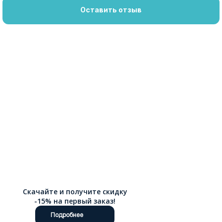
Оставить отзыв
Скачайте и получите скидку
-15% на первый заказ!
Подробнее