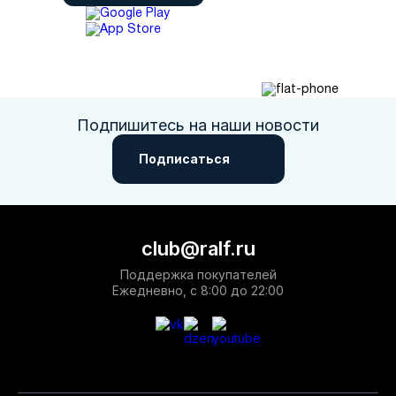
Подпишитесь на наши новости
Подписаться
club@ralf.ru
Поддержка покупателей
Ежедневно, с 8:00 до 22:00