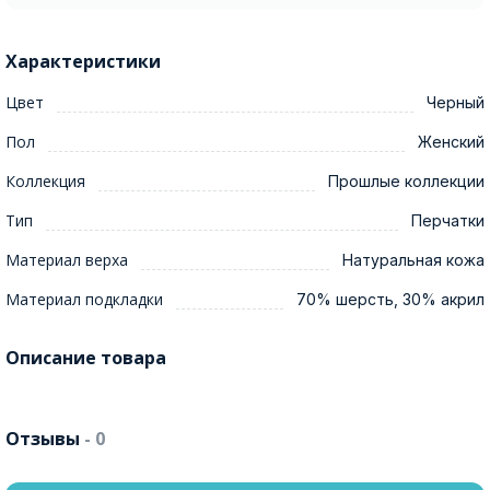
Характеристики
Цвет
Черный
Пол
Женский
Коллекция
Прошлые коллекции
Тип
Перчатки
Материал верха
Натуральная кожа
Материал подкладки
70% шерсть, 30% акрил
Описание товара
Отзывы
- 0