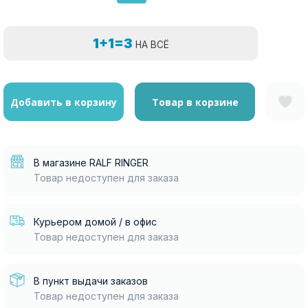
1+1=3
НА ВСЁ
Добавить в корзину
Товар в корзине
В магазине RALF RINGER
Товар недоступен для заказа
Курьером домой / в офис
Товар недоступен для заказа
В пункт выдачи заказов
Товар недоступен для заказа