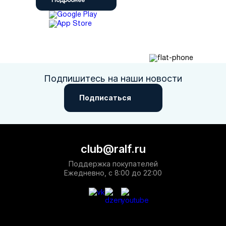
Подробнее
Подпишитесь на наши новости
Подписаться
club@ralf.ru
Поддержка покупателей
Ежедневно, с 8:00 до 22:00