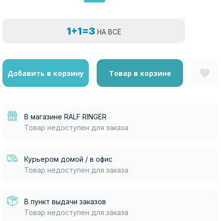
1+1=3
НА ВСЁ
Добавить в корзину
Товар в корзине
В магазине RALF RINGER
Товар недоступен для заказа
Курьером домой / в офис
Товар недоступен для заказа
В пункт выдачи заказов
Товар недоступен для заказа