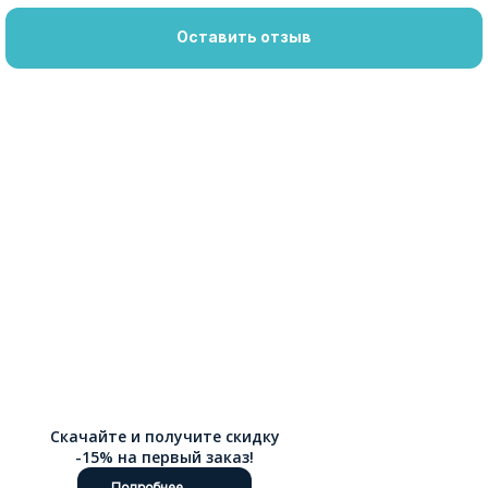
Оставить отзыв
Скачайте и получите скидку
-15% на первый заказ!