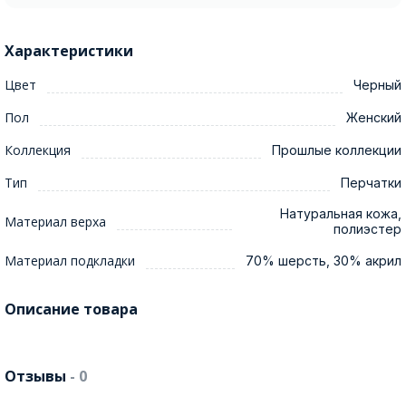
Характеристики
Цвет
Черный
Пол
Женский
Коллекция
Прошлые коллекции
Тип
Перчатки
Натуральная кожа,
Материал верха
полиэстер
Материал подкладки
70% шерсть, 30% акрил
Описание товара
Отзывы
- 0