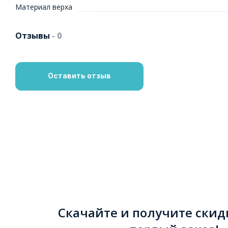
Материал верха
Отзывы
- 0
Оставить отзыв
Скачайте и получите скид