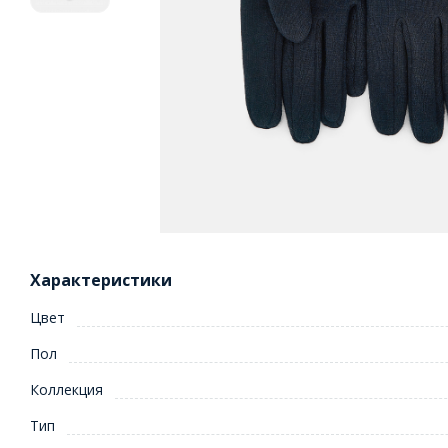
Характеристики
Цвет
Пол
Коллекция
Тип