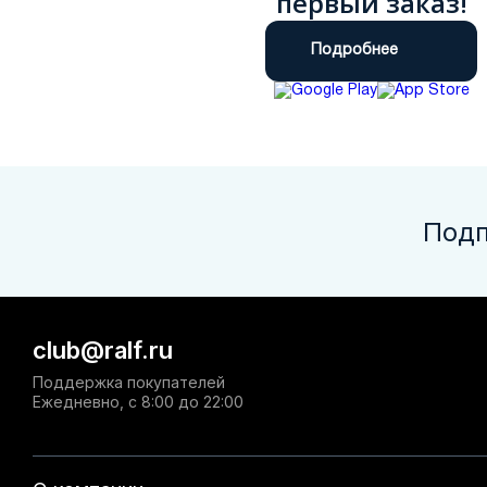
первый заказ!
Подробнее
Подп
club@ralf.ru
Поддержка покупателей
Ежедневно, с 8:00 до 22:00