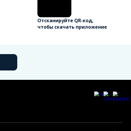
Отсканируйте QR-код,
чтобы скачать приложение