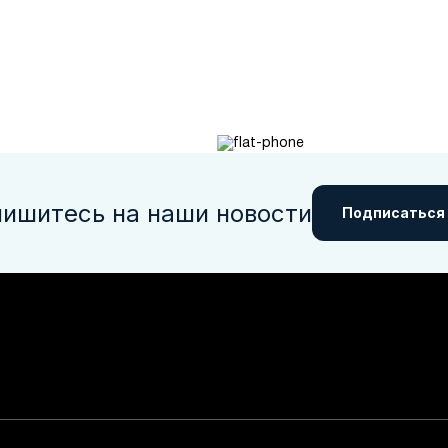
ишитесь на наши новости
Подписаться