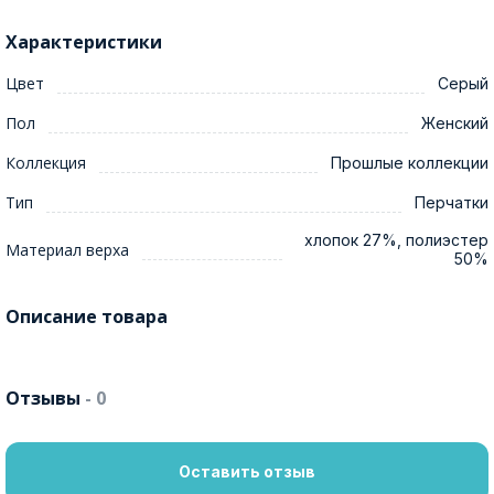
Характеристики
Цвет
Серый
Пол
Женский
Коллекция
Прошлые коллекции
Тип
Перчатки
хлопок 27%, полиэстер
Материал верха
50%
Описание товара
Отзывы
- 0
Оставить отзыв