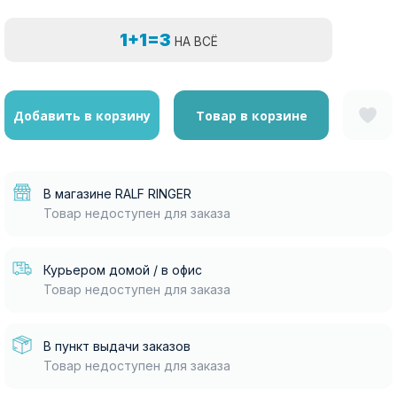
1+1=3
НА ВСЁ
Добавить в корзину
Товар в корзине
В магазине RALF RINGER
Товар недоступен для заказа
Курьером домой / в офис
Товар недоступен для заказа
В пункт выдачи заказов
Товар недоступен для заказа