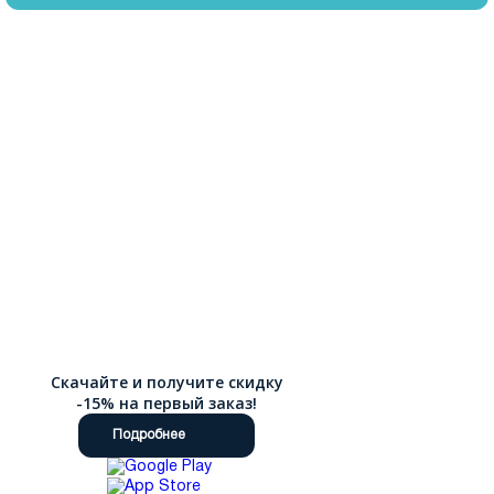
Скачайте и получите скидку
-15% на первый заказ!
Подробнее