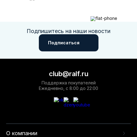
Подпишитесь на наши новости
Подписаться
club@ralf.ru
Поддержка покупателей
Ежедневно, с 8:00 до 22:00
О компании