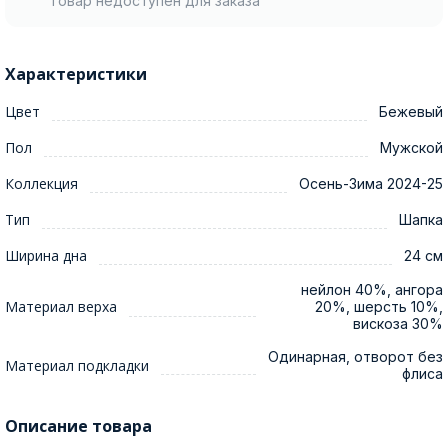
Товар недоступен для заказа
Характеристики
Цвет
Бежевый
Пол
Мужской
Коллекция
Осень-Зима 2024-25
Тип
Шапка
Ширина дна
24 см
нейлон 40%, ангора
Материал верха
20%, шерсть 10%,
вискоза 30%
Одинарная, отворот без
Материал подкладки
флиса
Описание товара