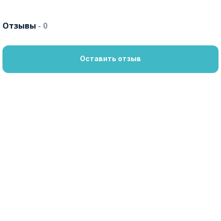
Отзывы
- 0
Оставить отзыв