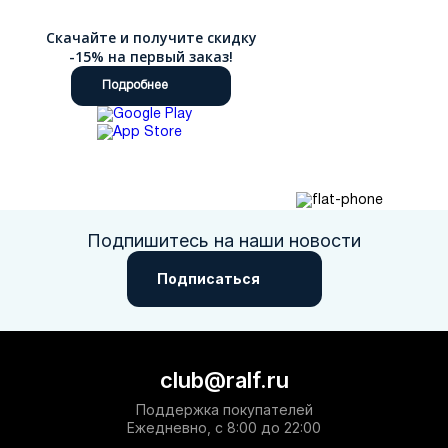
Скачайте и получите скидку
-15% на первый заказ!
Подробнее
Подпишитесь на наши новости
Подписаться
club@ralf.ru
Поддержка покупателей
Ежедневно, с 8:00 до 22:00