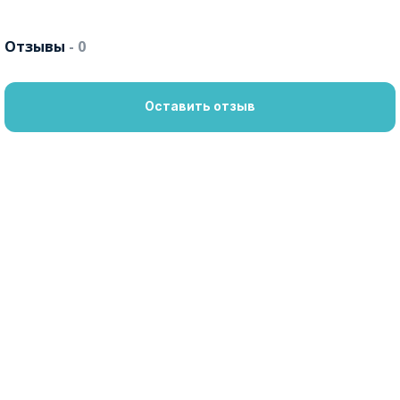
Отзывы
- 0
Оставить отзыв