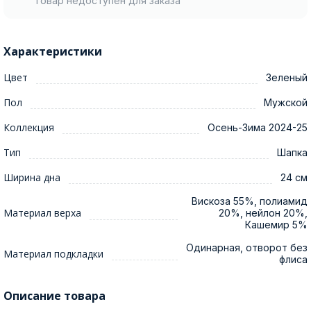
Товар недоступен для заказа
Характеристики
Цвет
Зеленый
Пол
Мужской
Коллекция
Осень-Зима 2024-25
Тип
Шапка
Ширина дна
24 см
Вискоза 55%, полиамид
Материал верха
20%, нейлон 20%,
Кашемир 5%
Одинарная, отворот без
Материал подкладки
флиса
Описание товара