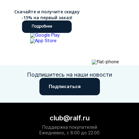
Скачайте и получите скидку
-15% на первый заказ!
Подробнее
Подпишитесь на наши новости
Подписаться
club@ralf.ru
Поддержка покупателей
Ежедневно, с 8:00 до 22:00