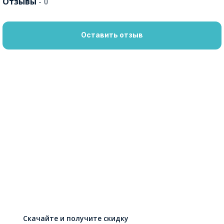
Отзывы
- 0
Оставить отзыв
Скачайте и получите скидку