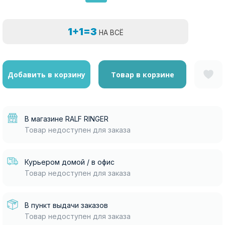
1+1=3
НА ВСЁ
Добавить в корзину
Товар в корзине
В магазине RALF RINGER
Товар недоступен для заказа
Курьером домой / в офис
Товар недоступен для заказа
В пункт выдачи заказов
Товар недоступен для заказа