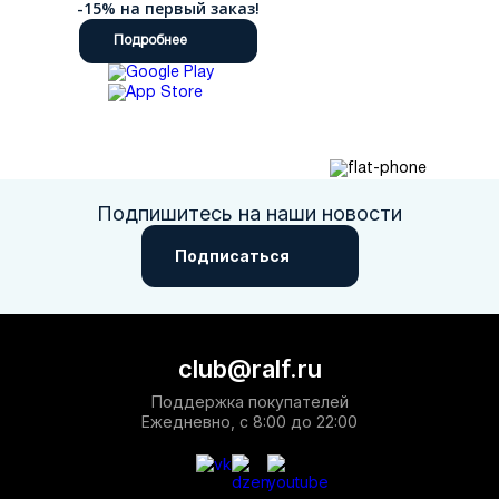
-15% на первый заказ!
Подробнее
Подпишитесь на наши новости
Подписаться
club@ralf.ru
Поддержка покупателей
Ежедневно, с 8:00 до 22:00