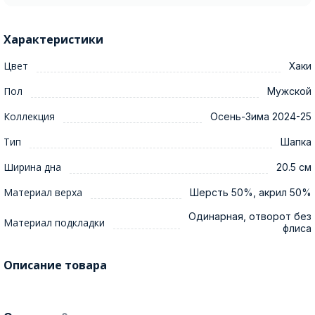
Характеристики
Цвет
Хаки
Пол
Мужской
Коллекция
Осень-Зима 2024-25
Тип
Шапка
Ширина дна
20.5 см
Материал верха
Шерсть 50%, акрил 50%
Одинарная, отворот без
Материал подкладки
флиса
Описание товара