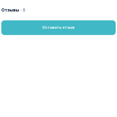
Отзывы
- 0
Оставить отзыв