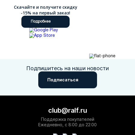
Скачайте и получите скидку
-15% на первый заказ!
Подробнее
Подпишитесь на наши новости
Подписаться
club@ralf.ru
Поддержка покупателей
Ежедневно, с 8:00 до 22:00