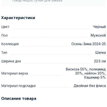
Товар недоступен для заказа
Характеристики
Цвет
Черный
Пол
Мужской
Коллекция
Осень-Зима 2024-25
Тип
Шапка
Ширина дна
22.5 см
Вискоза 55%, полиамид
Материал верха
20%, нейлон 20%,
Кашемир 5%
Материал подкладки
Двойная без флиса
Описание товара