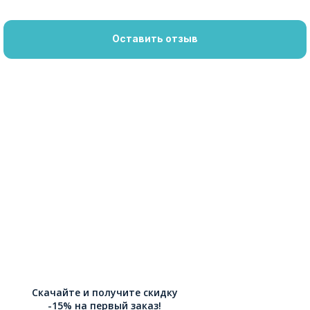
Оставить отзыв
Скачайте и получите скидку
-15% на первый заказ!