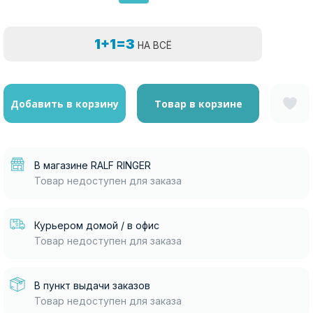
1+1=3
НА ВСЁ
Добавить в корзину
Товар в корзине
В магазине RALF RINGER
Товар недоступен для заказа
Курьером домой / в офис
Товар недоступен для заказа
В пункт выдачи заказов
Товар недоступен для заказа