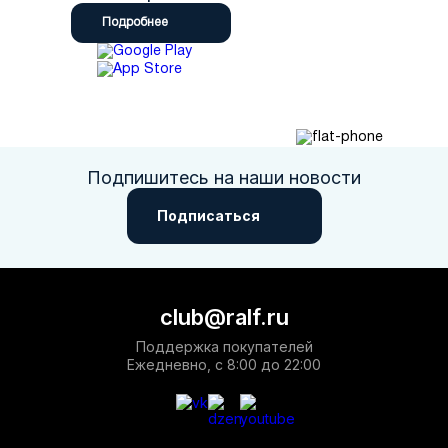
Подробнее
Подпишитесь на наши новости
Подписаться
club@ralf.ru
Поддержка покупателей
Ежедневно, с 8:00 до 22:00