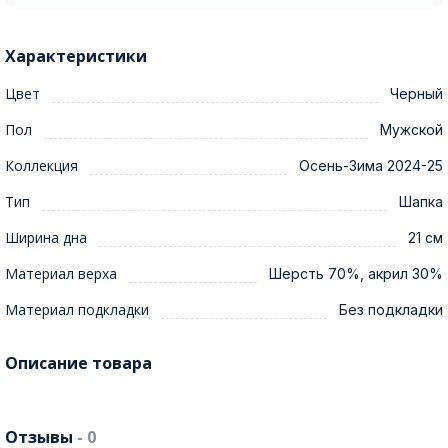
Характеристики
Цвет
Черный
Пол
Мужской
Коллекция
Осень-Зима 2024-25
Тип
Шапка
Ширина дна
21 см
Материал верха
Шерсть 70%, акрил 30%
Материал подкладки
Без подкладки
Описание товара
Отзывы
- 0