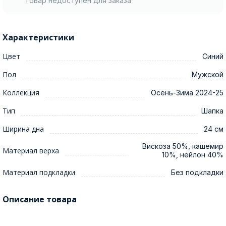
Товар недоступен для заказа
Характеристики
Цвет
Синий
Пол
Мужской
Коллекция
Осень-Зима 2024-25
Тип
Шапка
Ширина дна
24 см
Вискоза 50%, кашемир
Материал верха
10%, нейлон 40%
Материал подкладки
Без подкладки
Описание товара