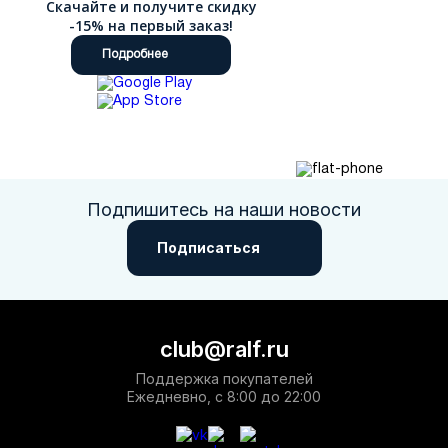
Скачайте и получите скидку
-15% на первый заказ!
Подробнее
Подпишитесь на наши новости
Подписаться
club@ralf.ru
Поддержка покупателей
Ежедневно, с 8:00 до 22:00