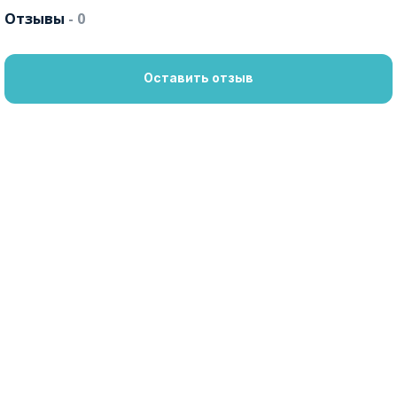
Отзывы
- 0
Оставить отзыв